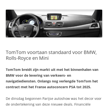
TomTom voortaan standaard voor BMW,
Rolls-Royce en Mini
TomTom breidt zijn markt uit met het binnenhalen van
BMW voor de levering van verkeers- en
navigatiediensten. Onlangs nog verlengde TomTom het
contract met het Franse autoconcern PSA tot 2025.
De dinsdag begonnen Parijse autoshow was het decor voor
de ondertekening van deze nieuwe deals. Financiële