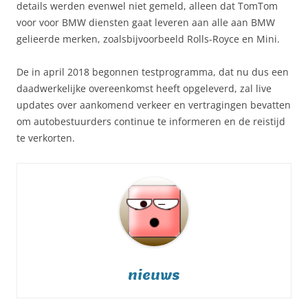
details werden evenwel niet gemeld, alleen dat TomTom
voor voor BMW diensten gaat leveren aan alle aan BMW
gelieerde merken, zoalsbijvoorbeeld Rolls-Royce en Mini.
De in april 2018 begonnen testprogramma, dat nu dus een
daadwerkelijke overeenkomst heeft opgeleverd, zal live
updates over aankomend verkeer en vertragingen bevatten
om autobestuurders continue te informeren en de reistijd
te verkorten.
nieuws