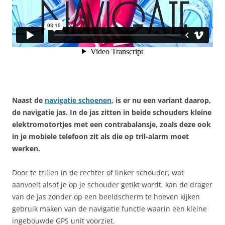
Naast de
navigatie schoenen
, is er nu een variant daarop,
de navigatie jas.
In de jas zitten in beide schouders kleine
elektromotortjes met een contrabalansje, zoals deze ook
in je mobiele telefoon zit als die op tril-alarm moet
werken.
Door te trillen in de rechter of linker schouder, wat
aanvoelt alsof je op je schouder getikt wordt, kan de drager
van de jas zonder op een beeldscherm te hoeven kijken
gebruik maken van de navigatie functie waarin een kleine
ingebouwde GPS unit voorziet.