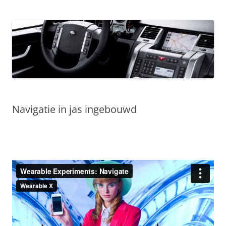
Navigatie in jas ingebouwd