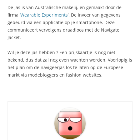
De jas is van Australische makelij, en gemaakt door de
firma ‘
Wearable Experiments
‘. De invoer van gegevens
gebeurd via een applicatie op je smartphone. Deze
communiceert vervolgens draadloos met de Navigate
Jacket.
Wil je deze jas hebben ? Een prijskaartje is nog niet
bekend, dus dat zal nog even wachten worden. Voorlopig is
het plan om de navigeerjas los te laten op de Europese
markt via modebloggers en fashion websites.